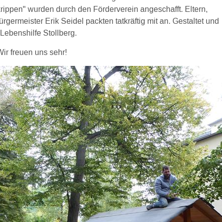
rippen" wurden durch den Förderverein angeschafft. Eltern,
rgermeister Erik Seidel packten tatkräftig mit an. Gestaltet und
Lebenshilfe Stollberg.
ir freuen uns sehr!