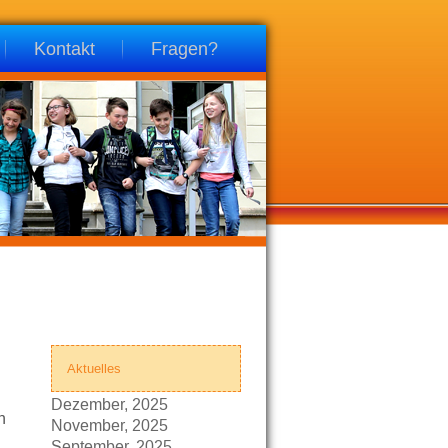
Kontakt
Fragen?
Aktuelles
Dezember, 2025
n
November, 2025
September, 2025