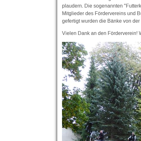
plaudern. Die sogenannten "Futterk
Mitglieder des Fördervereins und Bü
gefertigt wurden die Bänke von der 
Vielen Dank an den Förderverein! W