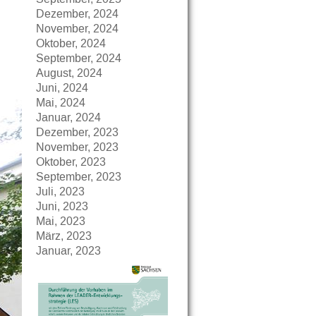
Dezember, 2024
November, 2024
Oktober, 2024
September, 2024
August, 2024
Juni, 2024
Mai, 2024
Januar, 2024
Dezember, 2023
November, 2023
Oktober, 2023
September, 2023
Juli, 2023
Juni, 2023
Mai, 2023
März, 2023
Januar, 2023