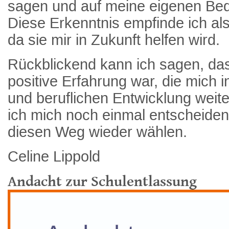
sagen und auf meine eigenen Bed
Diese Erkenntnis empfinde ich als
da sie mir in Zukunft helfen wird.
Rückblickend kann ich sagen, da
positive Erfahrung war, die mich 
und beruflichen Entwicklung weit
ich mich noch einmal entscheiden
diesen Weg wieder wählen.
Celine Lippold
Andacht zur Schulentlassung