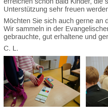
erreichen schon bald Kinder, die 
Unterstützung sehr freuen werde
Möchten Sie sich auch gerne an de
Wir sammeln in der Evangelische
gebrauchte, gut erhaltene und ge
C. L.