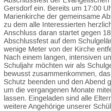
Gersdorf ein. Bereits um 17:00 Uh
Marienkirche der gemeinsame Abs
zu dem alle Interessierten herzlic
Anschluss daran startet gegen 1
Abschlussfest auf dem Schulgelän
wenige Meter von der Kirche entfe
Nach einem langen, intensiven un
Schuljahr möchten wir als Schul
bewusst zusammenkommen, das S
Schutz beenden und den Abend g
um die vergangenen Monate mitei
lassen. Eingeladen sind alle Elte
weitere Angehörige unserer Schü