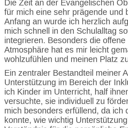
Die Zeit an der Evangelischen O
für mich eine sehr prägende und 
Anfang an wurde ich herzlich a
mich schnell in den Schulalltag s
integrieren. Besonders die offen
Atmosphäre hat es mir leicht gem
wohlzufühlen und meinen Platz zu
Ein zentraler Bestandteil meiner A
Unterstützung im Bereich der Inkl
ich Kinder im Unterricht, half ihn
versuchte, sie individuell zu förde
mich besonders erfüllend, da ich 
konnte, wie wichtig Unterstützun