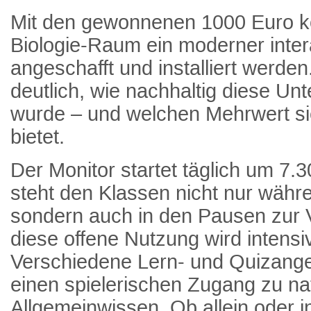
Mit den gewonnenen 1000 Euro k
Biologie-Raum ein moderner inter
angeschafft und installiert werden
deutlich, wie nachhaltig diese Un
wurde – und welchen Mehrwert sie
bietet.
Der Monitor startet täglich um 7.
steht den Klassen nicht nur währe
sondern auch in den Pausen zur 
diese offene Nutzung wird inten
Verschiedene Lern- und Quizang
einen spielerischen Zugang zu na
Allgemeinwissen. Ob allein oder 