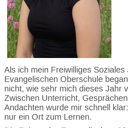
Als ich mein Freiwilliges Soziales
Evangelischen Oberschule began
nicht, wie sehr mich dieses Jahr
Zwischen Unterricht, Gesprächen
Andachten wurde mir schnell klar:
nur ein Ort zum Lernen.