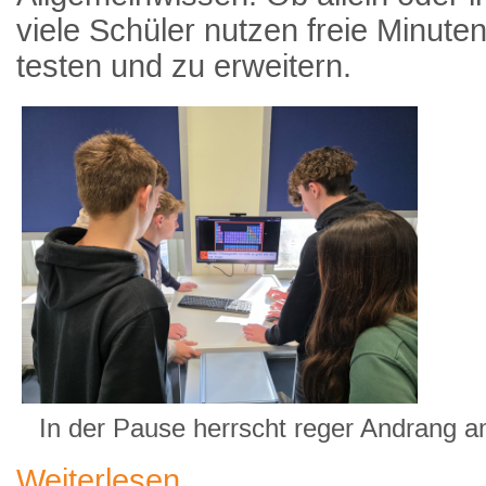
viele Schüler nutzen freie Minute
testen und zu erweitern.
In der Pause herrscht reger Andrang a
Weiterlesen …