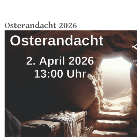
Osterandacht 2026