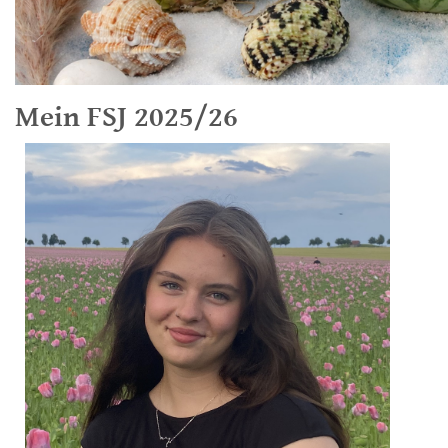
Mein FSJ 2025/26