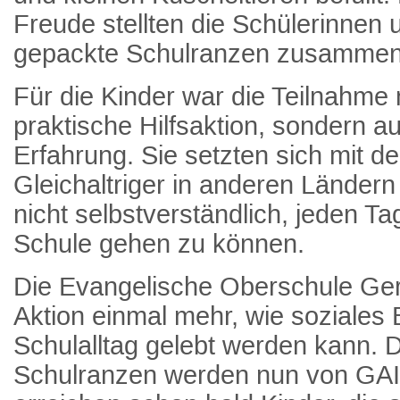
Freude stellten die Schülerinnen u
gepackte Schulranzen zusammen
Für die Kinder war die Teilnahme 
praktische Hilfsaktion, sondern a
Erfahrung. Sie setzten sich mit 
Gleichaltriger in anderen Ländern
nicht selbstverständlich, jeden Ta
Schule gehen zu können.
Die Evangelische Oberschule Gers
Aktion einmal mehr, wie soziales
Schulalltag gelebt werden kann. 
Schulranzen werden nun von GAIN