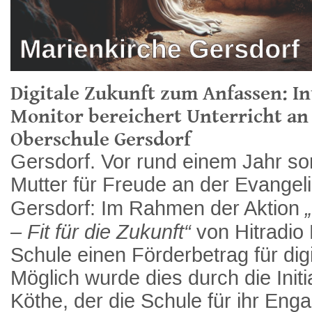
Digitale Zukunft zum Anfassen: In
Monitor bereichert Unterricht an
Oberschule Gersdorf
Gersdorf. Vor rund einem Jahr so
Mutter für Freude an der Evange
Gersdorf: Im Rahmen der Aktion
– Fit für die Zukunft“
von Hitradio
Schule einen Förderbetrag für digi
Möglich wurde dies durch die Initi
Köthe, der die Schule für ihr Eng