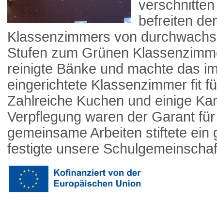
verschnitten
befreiten d
Klassenzimmers von durchwachs
Stufen zum Grünen Klassenzimm
reinigte Bänke und machte das 
eingerichtete Klassenzimmer fit 
Zahlreiche Kuchen und einige Ka
Verpflegung waren der Garant für
gemeinsame Arbeiten stiftete ein
festigte unsere Schulgemeinschaf