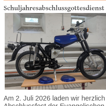
Schuljahresabschlussgottesdienst 
Am 2. Juli 2026 laden wir herzl
Abschlussfest der Evangelischen