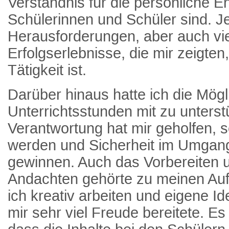
Verständnis für die persönliche E
Schülerinnen und Schüler sind. J
Herausforderungen, aber auch vie
Erfolgserlebnisse, die mir zeigten
Tätigkeit ist.
Darüber hinaus hatte ich die Mögli
Unterrichtsstunden mit zu unterst
Verantwortung hat mir geholfen, s
werden und Sicherheit im Umgan
gewinnen. Auch das Vorbereiten 
Andachten gehörte zu meinen Au
ich kreativ arbeiten und eigene I
mir sehr viel Freude bereitete. E