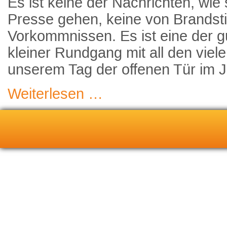
Es ist keine der Nachrichten, wie 
Presse gehen, keine von Brandsti
Vorkommnissen. Es ist eine der g
kleiner Rundgang mit all den vie
unserem Tag der offenen Tür im J
Weiterlesen …