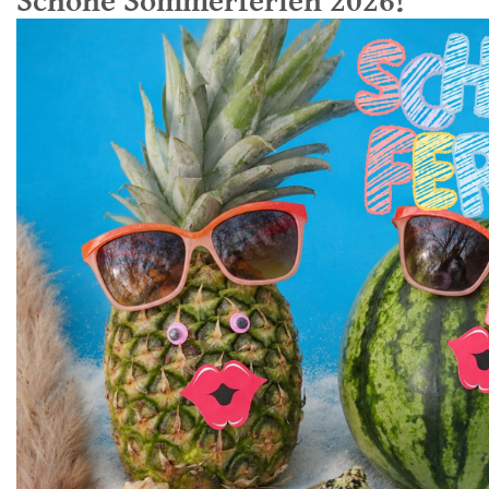
Schöne Sommerferien 2026!