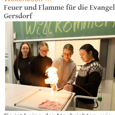
Feuer und Flamme für die Evangel
Gersdorf