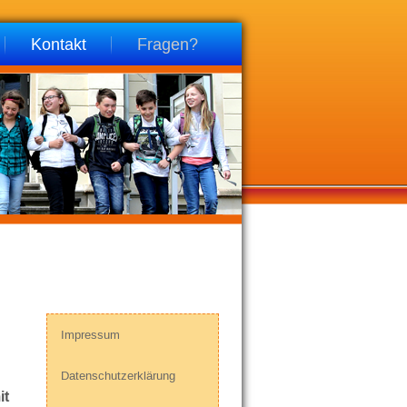
Kontakt
Fragen?
Impressum
Datenschutzerklärung
it