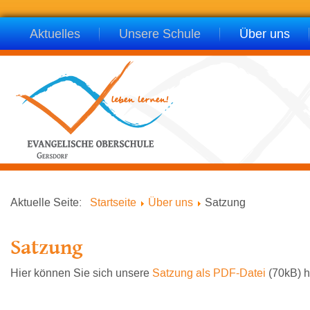
Aktuelles
Unsere Schule
Über uns
Aktuelle Seite:
Startseite
Über uns
Satzung
Satzung
Hier können Sie sich unsere
Satzung als PDF-Datei
(70kB) h