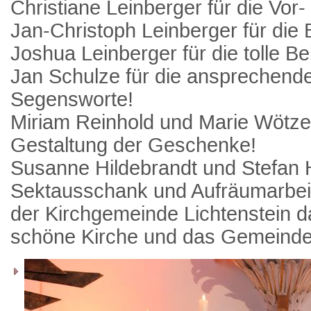
Christiane Leinberger für die Vor-
Jan-Christoph Leinberger für die 
Joshua Leinberger für die tolle B
Jan Schulze für die ansprechende
Segensworte!
Miriam Reinhold und Marie Wötzel
Gestaltung der Geschenke!
Susanne Hildebrandt und Stefan H
Sektausschank und Aufräumarbei
der Kirchgemeinde Lichtenstein da
schöne Kirche und das Gemeinde