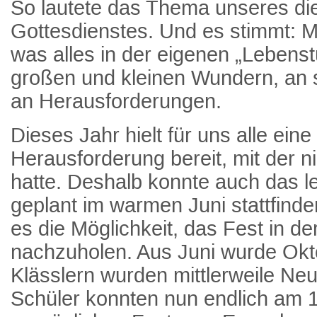
So lautete das Thema unseres die
Gottesdienstes. Und es stimmt: M
was alles in der eigenen „Lebenstü
großen und kleinen Wundern, an
an Herausforderungen.
Dieses Jahr hielt für uns alle ein
Herausforderung bereit, mit der 
hatte. Deshalb konnte auch das l
geplant im warmen Juni stattfinde
es die Möglichkeit, das Fest in de
nachzuholen. Aus Juni wurde Okt
Klässlern wurden mittlerweile Neu
Schüler konnten nun endlich am 1