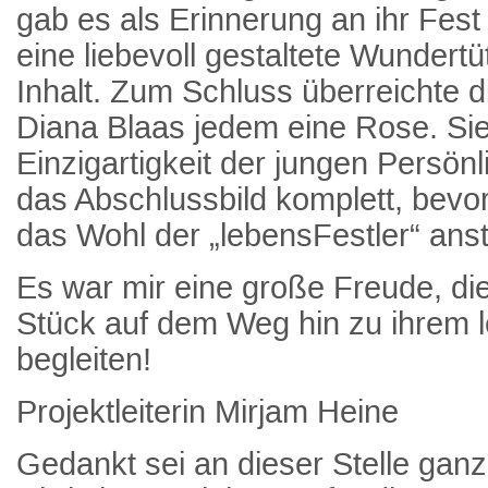
gab es als Erinnerung an ihr Fest
eine liebevoll gestaltete Wunder
Inhalt. Zum Schluss überreichte d
Diana Blaas jedem eine Rose. Sie 
Einzigartigkeit der jungen Persön
das Abschlussbild komplett, bevor
das Wohl der „lebensFestler“ ans
Es war mir eine große Freude, di
Stück auf dem Weg hin zu ihrem 
begleiten!
Projektleiterin Mirjam Heine
Gedankt sei an dieser Stelle ganz