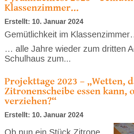
Klassenzimmer…
Erstellt: 10. Januar 2024
Gemütlichkeit im Klassenzimme
… alle Jahre wieder zum dritten A
Schulhaus zum...
Projekttage 2023 – „Wetten, d
Zitronenscheibe essen kann, 
verziehen?“
Erstellt: 10. Januar 2024
Ob nun ein Stück Zitrone