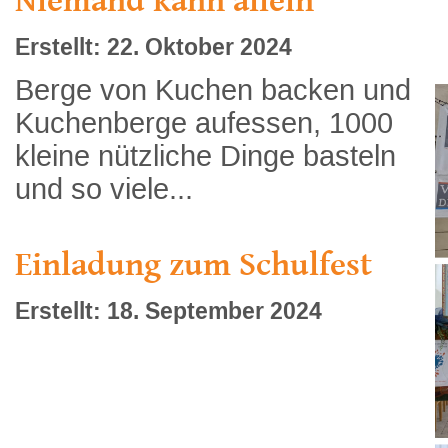
Erstellt: 22. Oktober 2024
Berge von Kuchen backen und
Kuchenberge aufessen, 1000
kleine nützliche Dinge basteln
und so viele...
Einladung zum Schulfest
Erstellt: 18. September 2024