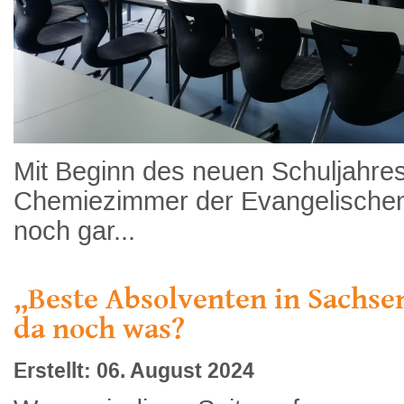
Mit Beginn des neuen Schuljahres
Chemiezimmer der Evangelische
noch gar...
„Beste Absolventen in Sachsen
da noch was?
Erstellt: 06. August 2024