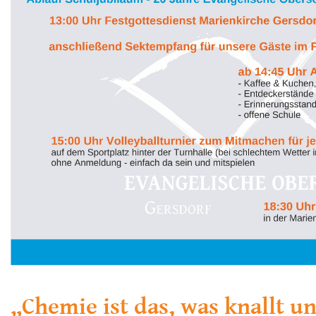
„Chemie ist das, was knallt u