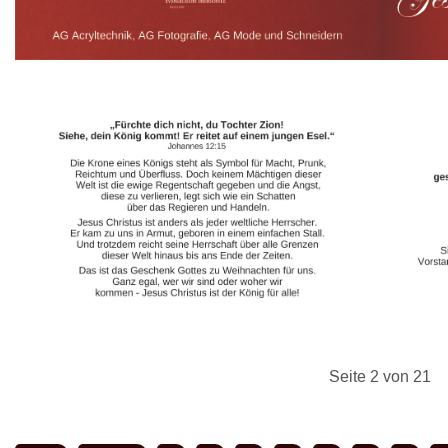
Seite 2 von 21