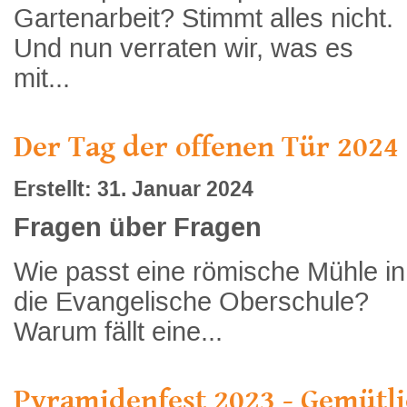
Gartenarbeit? Stimmt alles nicht.
Und nun verraten wir, was es
mit...
Der Tag der offenen Tür 2024
Erstellt: 31. Januar 2024
Fragen über Fragen
Wie passt eine römische Mühle in
die Evangelische Oberschule?
Warum fällt eine...
Pyramidenfest 2023 - Gemütli