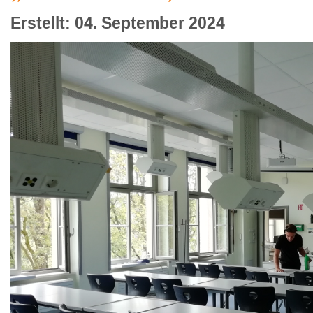
Erstellt: 04. September 2024